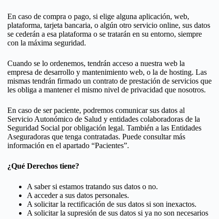
En caso de compra o pago, si elige alguna aplicación, web,
plataforma, tarjeta bancaria, o algún otro servicio online, sus datos
se cederán a esa plataforma o se tratarán en su entorno, siempre
con la máxima seguridad.
Cuando se lo ordenemos, tendrán acceso a nuestra web la
empresa de desarrollo y mantenimiento web, o la de hosting. Las
mismas tendrán firmado un contrato de prestación de servicios que
les obliga a mantener el mismo nivel de privacidad que nosotros.
En caso de ser paciente, podremos comunicar sus datos al
Servicio Autonómico de Salud y entidades colaboradoras de la
Seguridad Social por obligación legal. También a las Entidades
Aseguradoras que tenga contratadas. Puede consultar más
información en el apartado “Pacientes”.
¿Qué Derechos tiene?
A saber si estamos tratando sus datos o no.
A acceder a sus datos personales.
A solicitar la rectificación de sus datos si son inexactos.
A solicitar la supresión de sus datos si ya no son necesarios