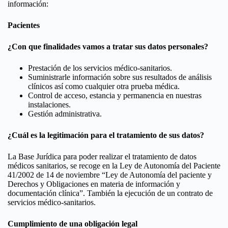
información:
Pacientes
¿Con que finalidades vamos a tratar sus datos personales?
Prestación de los servicios médico-sanitarios.
Suministrarle información sobre sus resultados de análisis
clínicos así como cualquier otra prueba médica.
Control de acceso, estancia y permanencia en nuestras
instalaciones.
Gestión administrativa.
¿Cuál es la legitimación para el tratamiento de sus datos?
La Base Jurídica para poder realizar el tratamiento de datos
médicos sanitarios, se recoge en la Ley de Autonomía del Paciente
41/2002 de 14 de noviembre “Ley de Autonomía del paciente y
Derechos y Obligaciones en materia de información y
documentación clínica”. También la ejecución de un contrato de
servicios médico-sanitarios.
Cumplimiento de una obligación legal