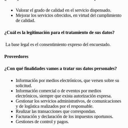
Valorar el grado de calidad en el servicio dispensado.
Mejorar los servicios ofrecidos, en virtud del cumplimiento
de calidad.
¿Cuál es la legitimación para el tratamiento de sus datos?
La base legal es el consentimiento expreso del encuestado.
Proveedores
¿Con qué finalidades vamos a tratar sus datos personales?
Información por medios electrónicos, que versen sobre su
solicitud.
Información comercial o de eventos por medios
electrónicos, siempre que exista autorización expresa.
Gestionar los servicios administrativos, de comunicaciones
y de logística realizados por el responsable.
Realizar las transacciones que correspondan.
Facturación y declaración de los impuestos oportunos.
Gestiones de control y pagos.