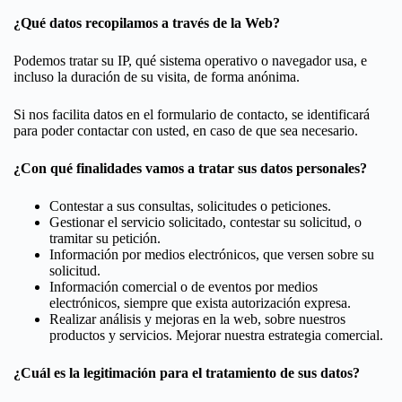
¿Qué datos recopilamos a través de la Web?
Podemos tratar su IP, qué sistema operativo o navegador usa, e
incluso la duración de su visita, de forma anónima.
Si nos facilita datos en el formulario de contacto, se identificará
para poder contactar con usted, en caso de que sea necesario.
¿Con qué finalidades vamos a tratar sus datos personales?
Contestar a sus consultas, solicitudes o peticiones.
Gestionar el servicio solicitado, contestar su solicitud, o
tramitar su petición.
Información por medios electrónicos, que versen sobre su
solicitud.
Información comercial o de eventos por medios
electrónicos, siempre que exista autorización expresa.
Realizar análisis y mejoras en la web, sobre nuestros
productos y servicios. Mejorar nuestra estrategia comercial.
¿Cuál es la legitimación para el tratamiento de sus datos?