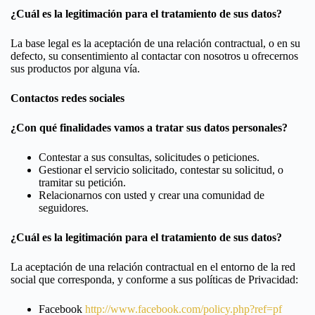
¿Cuál es la legitimación para el tratamiento de sus datos?
La base legal es la aceptación de una relación contractual, o en su
defecto, su consentimiento al contactar con nosotros u ofrecernos
sus productos por alguna vía.
Contactos redes sociales
¿Con qué finalidades vamos a tratar sus datos personales?
Contestar a sus consultas, solicitudes o peticiones.
Gestionar el servicio solicitado, contestar su solicitud, o
tramitar su petición.
Relacionarnos con usted y crear una comunidad de
seguidores.
¿Cuál es la legitimación para el tratamiento de sus datos?
La aceptación de una relación contractual en el entorno de la red
social que corresponda, y conforme a sus políticas de Privacidad:
Facebook
http://www.facebook.com/policy.php?ref=pf