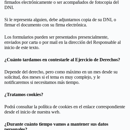
firmados electrónicamente o ser acompañados de fotocopia del
DNI.
Si le representa alguien, debe adjuntarnos copia de su DNI, o
firmar el documento con su firma electrónica.
Los formularios pueden ser presentados presencialmente,
enviados por carta o por mail en la dirección del Responsable al
inicio de este texto.
¿Cuánto tardamos en contestarle al Ejercicio de Derechos?
Depende del derecho, pero como máximo en un mes desde su
solicitud, dos meses si el tema es muy complejo, y le
notificaremos si necesitamos más tiempo.
¿Tratamos cookies?
Podrá consultar la política de cookies en el enlace correspondiente
desde el inicio de nuestra web.
¿Durante cuánto tiempo vamos a mantener sus datos
personales?