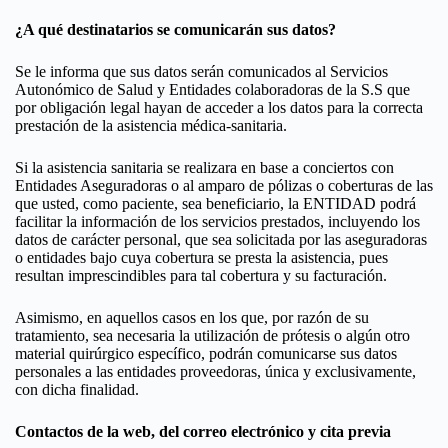
¿A qué destinatarios se comunicarán sus datos?
Se le informa que sus datos serán comunicados al Servicios
Autonómico de Salud y Entidades colaboradoras de la S.S que
por obligación legal hayan de acceder a los datos para la correcta
prestación de la asistencia médica-sanitaria.
Si la asistencia sanitaria se realizara en base a conciertos con
Entidades Aseguradoras o al amparo de pólizas o coberturas de las
que usted, como paciente, sea beneficiario, la ENTIDAD podrá
facilitar la información de los servicios prestados, incluyendo los
datos de carácter personal, que sea solicitada por las aseguradoras
o entidades bajo cuya cobertura se presta la asistencia, pues
resultan imprescindibles para tal cobertura y su facturación.
Asimismo, en aquellos casos en los que, por razón de su
tratamiento, sea necesaria la utilización de prótesis o algún otro
material quirúrgico específico, podrán comunicarse sus datos
personales a las entidades proveedoras, única y exclusivamente,
con dicha finalidad.
Contactos de la web, del correo electrónico y cita previa