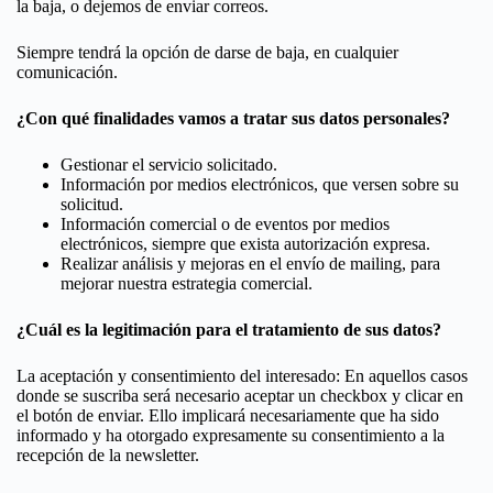
la baja, o dejemos de enviar correos.
Siempre tendrá la opción de darse de baja, en cualquier
comunicación.
¿Con qué finalidades vamos a tratar sus datos personales?
Gestionar el servicio solicitado.
Información por medios electrónicos, que versen sobre su
solicitud.
Información comercial o de eventos por medios
electrónicos, siempre que exista autorización expresa.
Realizar análisis y mejoras en el envío de mailing, para
mejorar nuestra estrategia comercial.
¿Cuál es la legitimación para el tratamiento de sus datos?
La aceptación y consentimiento del interesado: En aquellos casos
donde se suscriba será necesario aceptar un checkbox y clicar en
el botón de enviar. Ello implicará necesariamente que ha sido
informado y ha otorgado expresamente su consentimiento a la
recepción de la newsletter.