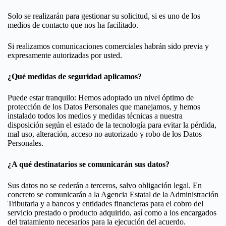
Solo se realizarán para gestionar su solicitud, si es uno de los
medios de contacto que nos ha facilitado.
Si realizamos comunicaciones comerciales habrán sido previa y
expresamente autorizadas por usted.
¿Qué medidas de seguridad aplicamos?
Puede estar tranquilo: Hemos adoptado un nivel óptimo de
protección de los Datos Personales que manejamos, y hemos
instalado todos los medios y medidas técnicas a nuestra
disposición según el estado de la tecnología para evitar la pérdida,
mal uso, alteración, acceso no autorizado y robo de los Datos
Personales.
¿A qué destinatarios se comunicarán sus datos?
Sus datos no se cederán a terceros, salvo obligación legal. En
concreto se comunicarán a la Agencia Estatal de la Administración
Tributaria y a bancos y entidades financieras para el cobro del
servicio prestado o producto adquirido, así como a los encargados
del tratamiento necesarios para la ejecución del acuerdo.