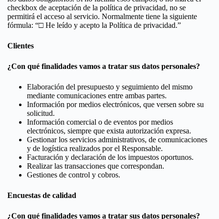
checkbox de aceptación de la política de privacidad, no se
permitirá el acceso al servicio. Normalmente tiene la siguiente
fórmula: “□ He leído y acepto la Política de privacidad.”
Clientes
¿Con qué finalidades vamos a tratar sus datos personales?
Elaboración del presupuesto y seguimiento del mismo
mediante comunicaciones entre ambas partes.
Información por medios electrónicos, que versen sobre su
solicitud.
Información comercial o de eventos por medios
electrónicos, siempre que exista autorización expresa.
Gestionar los servicios administrativos, de comunicaciones
y de logística realizados por el Responsable.
Facturación y declaración de los impuestos oportunos.
Realizar las transacciones que correspondan.
Gestiones de control y cobros.
Encuestas de calidad
¿Con qué finalidades vamos a tratar sus datos personales?