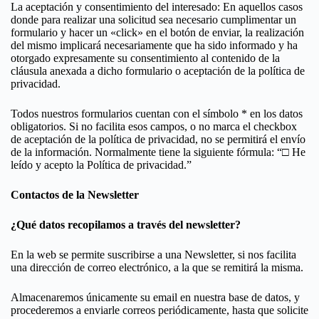
La aceptación y consentimiento del interesado: En aquellos casos
donde para realizar una solicitud sea necesario cumplimentar un
formulario y hacer un «click» en el botón de enviar, la realización
del mismo implicará necesariamente que ha sido informado y ha
otorgado expresamente su consentimiento al contenido de la
cláusula anexada a dicho formulario o aceptación de la política de
privacidad.
Todos nuestros formularios cuentan con el símbolo * en los datos
obligatorios. Si no facilita esos campos, o no marca el checkbox
de aceptación de la política de privacidad, no se permitirá el envío
de la información. Normalmente tiene la siguiente fórmula: “□ He
leído y acepto la Política de privacidad.”
Contactos de la Newsletter
¿Qué datos recopilamos a través del newsletter?
En la web se permite suscribirse a una Newsletter, si nos facilita
una dirección de correo electrónico, a la que se remitirá la misma.
Almacenaremos únicamente su email en nuestra base de datos, y
procederemos a enviarle correos periódicamente, hasta que solicite