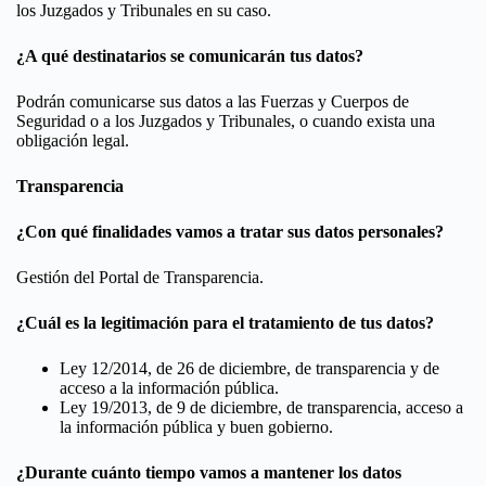
los Juzgados y Tribunales en su caso.
¿A qué destinatarios se comunicarán tus datos?
Podrán comunicarse sus datos a las Fuerzas y Cuerpos de
Seguridad o a los Juzgados y Tribunales, o cuando exista una
obligación legal.
Transparencia
¿Con qué finalidades vamos a tratar sus datos personales?
Gestión del Portal de Transparencia.
¿Cuál es la legitimación para el tratamiento de tus datos?
Ley 12/2014, de 26 de diciembre, de transparencia y de
acceso a la información pública.
Ley 19/2013, de 9 de diciembre, de transparencia, acceso a
la información pública y buen gobierno.
¿Durante cuánto tiempo vamos a mantener los datos