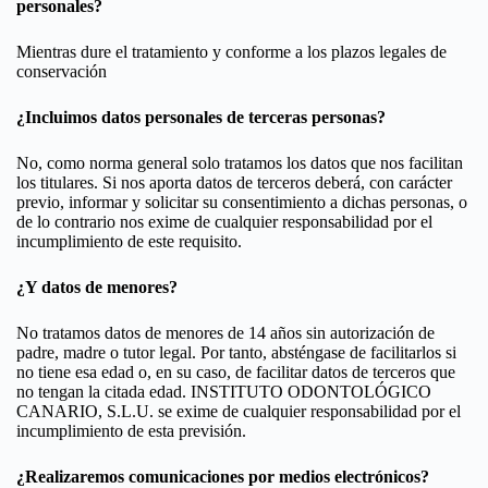
personales?
Mientras dure el tratamiento y conforme a los plazos legales de
conservación
¿Incluimos datos personales de terceras personas?
No, como norma general solo tratamos los datos que nos facilitan
los titulares. Si nos aporta datos de terceros deberá, con carácter
previo, informar y solicitar su consentimiento a dichas personas, o
de lo contrario nos exime de cualquier responsabilidad por el
incumplimiento de este requisito.
¿Y datos de menores?
No tratamos datos de menores de 14 años sin autorización de
padre, madre o tutor legal. Por tanto, absténgase de facilitarlos si
no tiene esa edad o, en su caso, de facilitar datos de terceros que
no tengan la citada edad. INSTITUTO ODONTOLÓGICO
CANARIO, S.L.U. se exime de cualquier responsabilidad por el
incumplimiento de esta previsión.
¿Realizaremos comunicaciones por medios electrónicos?