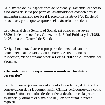
En el marco de las inspecciones de Sanidad y Hacienda, el acceso
a los datos de salud por parte de las autoridades competentes se
encuentra amparado por Real Decreto Legislativo 8/2015, de 30
de octubre, por el que se aprueba el texto refundido de la
Ley General de la Seguridad Social, así como en las leyes
33/2011, de 4 de octubre, General de la Salud Pública y 14/1986,
de 25 de abril, General de Sanidad.
De igual manera, el acceso por parte del personal sanitario
debidamente autorizado, y en el marco de sus funciones de
inspección, viene amparado por la Ley 41/2002 de Autonomía del
Paciente.
¿Durante cuánto tiempo vamos a mantener los datos
personales?
Le informamos que en base al artículo 17 de la Ley 41/2002. La
conservación de la Documentación Clínica, será conservada como
mínimo 5 años, contados desde la fecha de alta de cada proceso
asistencial y durante el plazo que un juez o tribunal lo pueda
requerir.