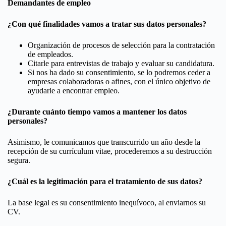
Demandantes de empleo
¿Con qué finalidades vamos a tratar sus datos personales?
Organización de procesos de selección para la contratación
de empleados.
Citarle para entrevistas de trabajo y evaluar su candidatura.
Si nos ha dado su consentimiento, se lo podremos ceder a
empresas colaboradoras o afines, con el único objetivo de
ayudarle a encontrar empleo.
¿Durante cuánto tiempo vamos a mantener los datos
personales?
Asimismo, le comunicamos que transcurrido un año desde la
recepción de su currículum vitae, procederemos a su destrucción
segura.
¿Cuál es la legitimación para el tratamiento de sus datos?
La base legal es su consentimiento inequívoco, al enviarnos su
CV.