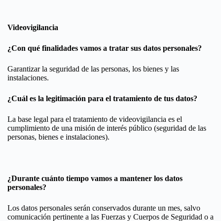
Videovigilancia
¿Con qué finalidades vamos a tratar sus datos personales?
Garantizar la seguridad de las personas, los bienes y las
instalaciones.
¿Cuál es la legitimación para el tratamiento de tus datos?
La base legal para el tratamiento de videovigilancia es el
cumplimiento de una misión de interés público (seguridad de las
personas, bienes e instalaciones).
¿Durante cuánto tiempo vamos a mantener los datos
personales?
Los datos personales serán conservados durante un mes, salvo
comunicación pertinente a las Fuerzas y Cuerpos de Seguridad o a